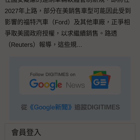
2027年上路，部分在美銷售車型可能因此受到
影響的福特汽車（Ford）及其他車廠，正爭相
爭取美國政府授權，以求繼續銷售。路透
（Reuters）報導，這些規...
會員登入