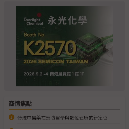
商情焦點
傳統中醫藥在預防醫學與數位健康的新定位