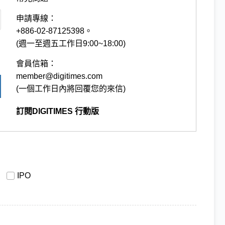
申請專線：
+886-02-87125398。
(週一至週五工作日9:00~18:00)
會員信箱：
member@digitimes.com
(一個工作日內將回覆您的來信)
訂閱DIGITIMES 行動版
IPO