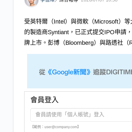
受英特爾（Intel）與微軟（Microso
的製造商Syntiant，已正式提交IPO
牌上市。彭博（Bloomberg）與路透社（Reut
會員登入
【範例：user@company.com】