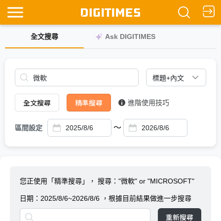
全文搜尋
Ask DIGITIMES
全文搜尋
精準搜尋
進階使用技巧
～
區間設定
您正使用「精準搜尋」，
搜尋："微軟" or "MICROSOFT"
日期：
2025/8/6~2026/8/6
，根據目前結果做進一步搜尋
重新搜尋