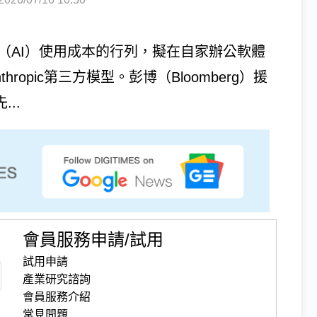
智慧（AI）使用成本的行列，擬在自家辦公軟體
hropic第三方模型。彭博（Bloomberg）援
...
會員服務申請/試用
試用申請
產業研究諮詢
會員服務介紹
常見問題