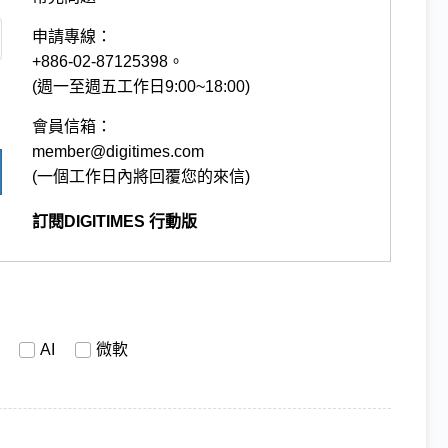
申請專線：
+886-02-87125398。
(週一至週五工作日9:00~18:00)
會員信箱：
member@digitimes.com
(一個工作日內將回覆您的來信)
訂閱DIGITIMES 行動版
AI
微軟