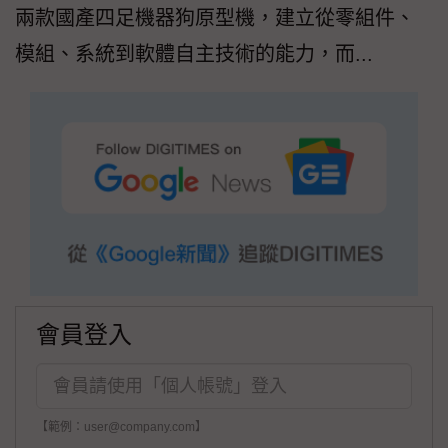
兩款國產四足機器狗原型機，建立從零組件、
模組、系統到軟體自主技術的能力，而...
會員登入
【範例：user@company.com】