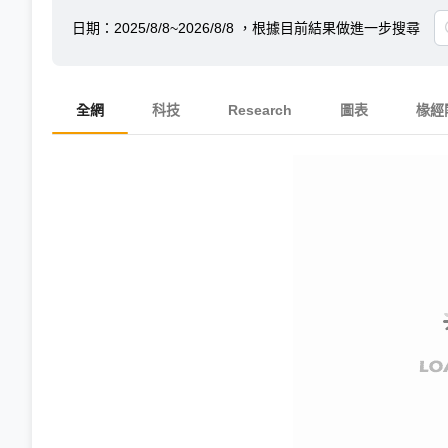
日期：
2025/8/8~2026/8/8
，根據目前結果做進一步搜尋
全網
科技
Research
圖表
椽經