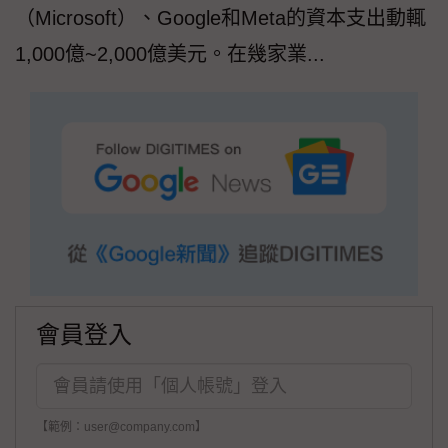
（Microsoft）、Google和Meta的資本支出動輒
1,000億~2,000億美元。在幾家業...
會員登入
【範例：user@company.com】