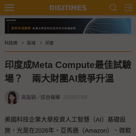
科技網
區域
印度
印度成Meta Compute最佳試驗
場？ 兩大財團AI競爭升溫
高盈穎
／
綜合報導
2026/07/08
美國科技企業大舉投資人工智慧（AI）基礎設
施，光是在2026年，亞馬遜（Amazon）、微軟