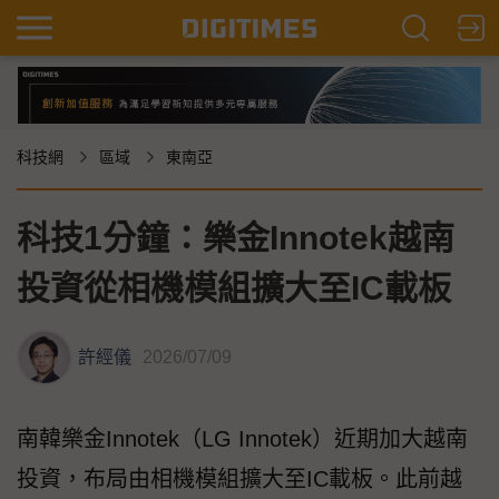
科技網
區域
東南亞
科技1分鐘：樂金Innotek越南
投資從相機模組擴大至IC載板
許經儀
2026/07/09
南韓樂金Innotek（LG Innotek）近期加大越南
投資，布局由相機模組擴大至IC載板。此前越