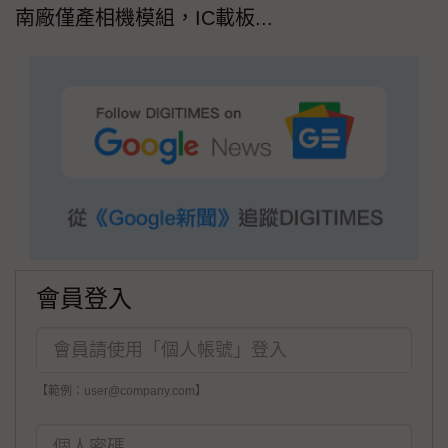
南廠僅產相機模組，IC載板...
會員登入
【範例：user@company.com】