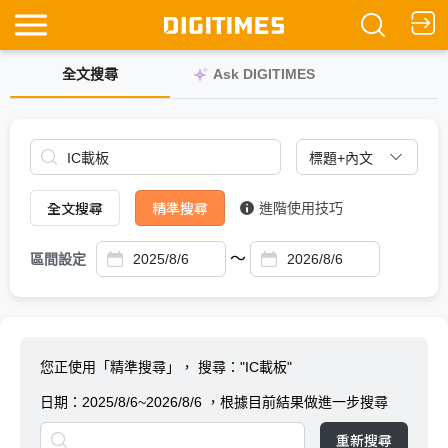
全文搜尋
Ask DIGITIMES
全文搜尋
精準搜尋
進階使用技巧
～
區間設定
您正使用「精準搜尋」，
搜尋："IC載板"
日期：
2025/8/6~2026/8/6
，根據目前結果做進一步搜尋
重新搜尋