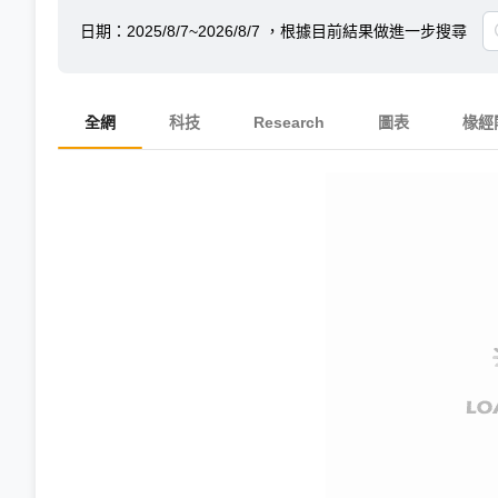
日期：
2025/8/7~2026/8/7
，根據目前結果做進一步搜尋
全網
科技
Research
圖表
椽經