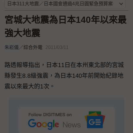
宮城大地震為日本140年以來最
強大地震
朱崧儀
／
綜合外電
2011/03/11
路透報導指出，日本11日在本州東北部的宮城
縣發生8.8級強震，為日本140年前開始紀錄地
震以來最大的1次。