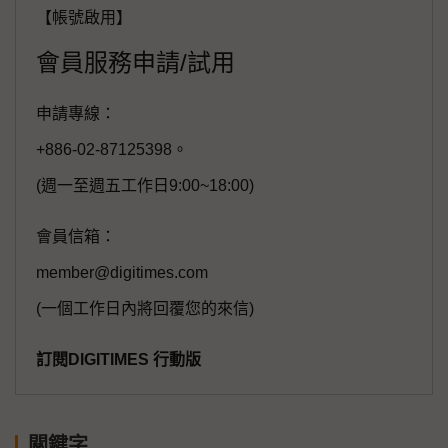
【帳號啟用】
會員服務申請/試用
申請專線：
+886-02-87125398。
(週一至週五工作日9:00~18:00)
會員信箱：
member@digitimes.com
(一個工作日內將回覆您的來信)
訂閱DIGITIMES 行動版
關鍵字