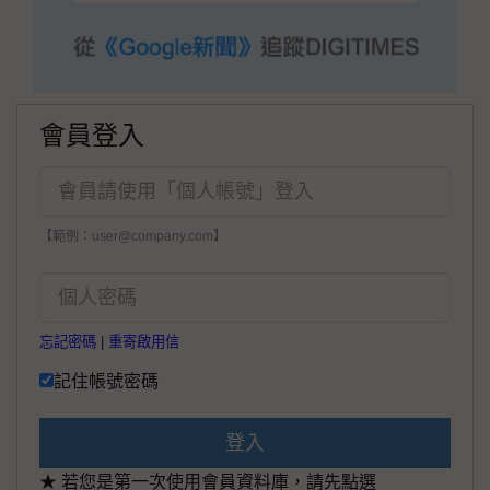
會員登入
【範例：user@company.com】
忘記密碼
|
重寄啟用信
記住帳號密碼
登入
★ 若您是第一次使用會員資料庫，請先點選