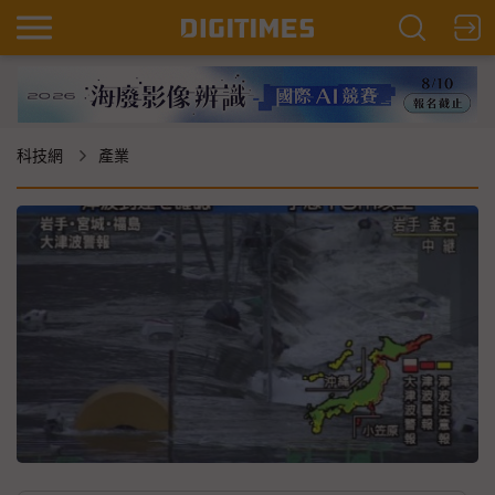
科技網
產業