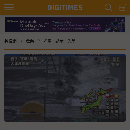
科技網
產業
光電．顯示．光學