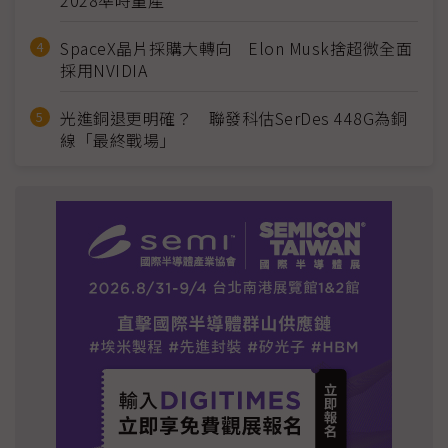
2028準時量產
SpaceX晶片採購大轉向 Elon Musk捨超微全面
採用NVIDIA
光進銅退更明確？ 聯發科估SerDes 448G為銅
線「最終戰場」