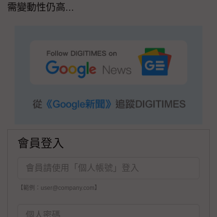
需變動性仍高...
會員登入
【範例：user@company.com】