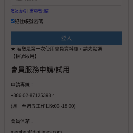
忘記密碼
|
重寄啟用信
記住帳號密碼
登入
★ 若您是第一次使用會員資料庫，請先點選
【帳號啟用】
會員服務申請/試用
申請專線：
+886-02-87125398。
(週一至週五工作日9:00~18:00)
會員信箱：
member@digitimes.com