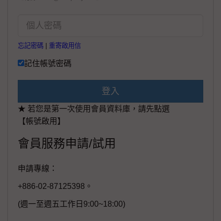
忘記密碼
|
重寄啟用信
記住帳號密碼
登入
★ 若您是第一次使用會員資料庫，請先點選
【帳號啟用】
會員服務申請/試用
申請專線：
+886-02-87125398。
(週一至週五工作日9:00~18:00)