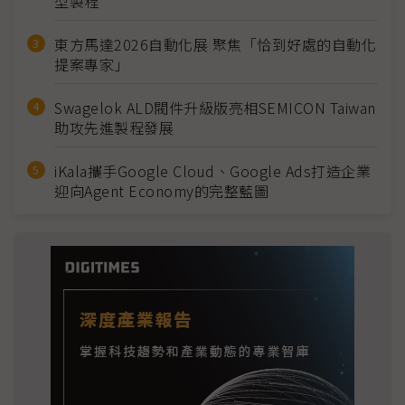
型製程
東方馬達2026自動化展 聚焦「恰到好處的自動化
提案專家」
Swagelok ALD閥件升級版亮相SEMICON Taiwan
助攻先進製程發展
iKala攜手Google Cloud、Google Ads打造企業
迎向Agent Economy的完整藍圖