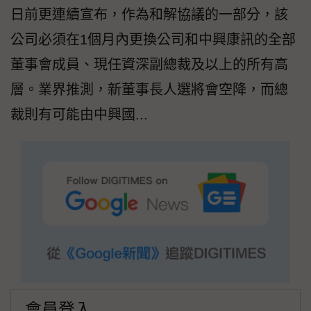
日前更連續宣布，作為和解協議的一部分，該
公司必須在1個月內更換公司和中興康訊的全部
董事會成員、現任資深副總裁及以上的所有高
層。業界推測，新董事長人選將會空降，而總
裁則有可能由中興國...
會員登入