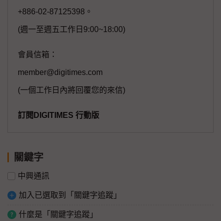
+886-02-87125398。
(週一至週五工作日9:00~18:00)
會員信箱：
member@digitimes.com
(一個工作日內將回覆您的來信)
訂閱DIGITIMES 行動版
關鍵字
中興通訊
加入已選取到「關鍵字追蹤」
什麼是「關鍵字追蹤」