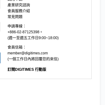
產業研究諮詢
會員服務介紹
常見問題
申請專線：
+886-02-87125398。
(週一至週五工作日9:00~18:00)
會員信箱：
member@digitimes.com
(一個工作日內將回覆您的來信)
訂閱DIGITIMES 行動版