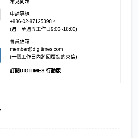
常見問題
申請專線：
+886-02-87125398。
(週一至週五工作日9:00~18:00)
會員信箱：
member@digitimes.com
(一個工作日內將回覆您的來信)
訂閱DIGITIMES 行動版
y