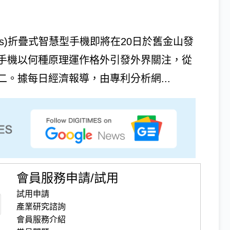
onics)折疊式智慧型手機即將在20日於舊金山發
手機以何種原理運作格外引發外界關注，從
。據每日經濟報導，由專利分析網...
會員服務申請/試用
試用申請
產業研究諮詢
會員服務介紹