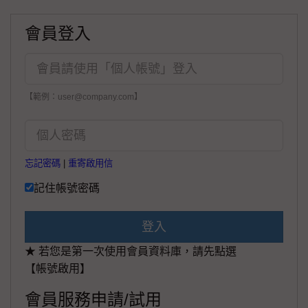
會員登入
【範例：user@company.com】
忘記密碼
|
重寄啟用信
記住帳號密碼
登入
★ 若您是第一次使用會員資料庫，請先點選
【帳號啟用】
會員服務申請/試用