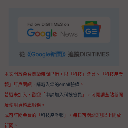
本文開放免費閱讀時間已過，限「科技」會員、「科技產業
報」訂戶閱讀，
請輸入您的email驗證
。
若還未加入，歡迎「
申請加入科技會員
」，可閱讀全站新聞
及使用資料庫服務。
或可訂閱免費的「
科技產業報
」，每日可閱讀2則以上開放
新聞。