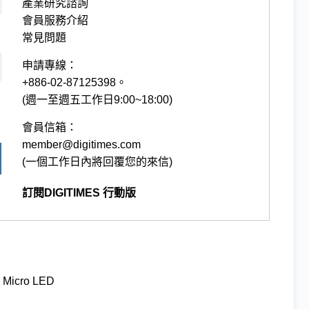
產業研究諮詢
會員服務介紹
常見問題
申請專線：
+886-02-87125398。
(週一至週五工作日9:00~18:00)
會員信箱：
member@digitimes.com
(一個工作日內將回覆您的來信)
訂閱DIGITIMES 行動版
Micro LED