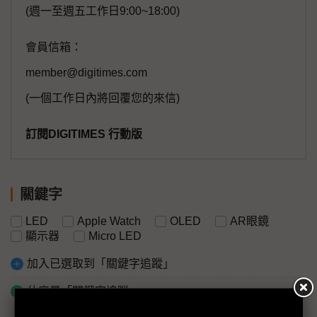
(週一至週五工作日9:00~18:00)
會員信箱：
member@digitimes.com
(一個工作日內將回覆您的來信)
訂閱DIGITIMES 行動版
關鍵字
LED
Apple Watch
OLED
AR眼鏡
顯示器
Micro LED
加入已選取到「關鍵字追蹤」
什麼是「關鍵字追蹤」