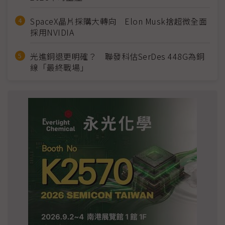
SpaceX晶片採購大轉向 Elon Musk捨超微全面
採用NVIDIA
光進銅退更明確？ 聯發科估SerDes 448G為銅
線「最終戰場」