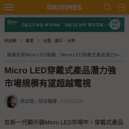
科技網
產業
光電．顯示．光學
Micro LED穿戴式產品潛力強
市場規模有望超越電視
蔡云瑄
／
綜合報導
2023/11/28
在新一代顯示器Micro LED市場中，穿戴式產品