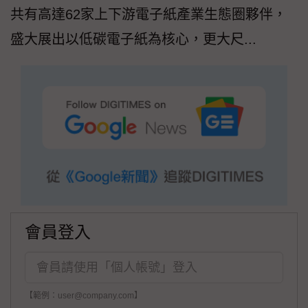
共有高達62家上下游電子紙產業生態圈夥伴，
盛大展出以低碳電子紙為核心，更大尺...
會員登入
【範例：user@company.com】