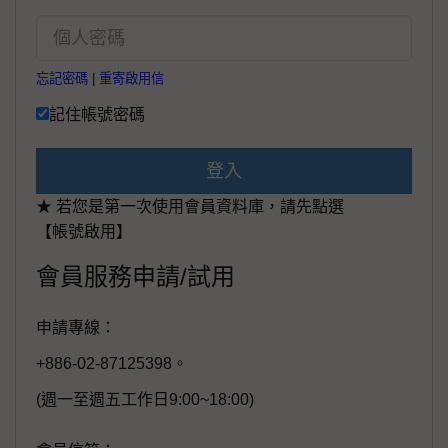
忘記密碼
|
重寄啟用信
記住帳號密碼
登入
★ 若您是第一次使用會員資料庫，請先點選
【帳號啟用】
會員服務申請/試用
申請專線：
+886-02-87125398。
(週一至週五工作日9:00~18:00)