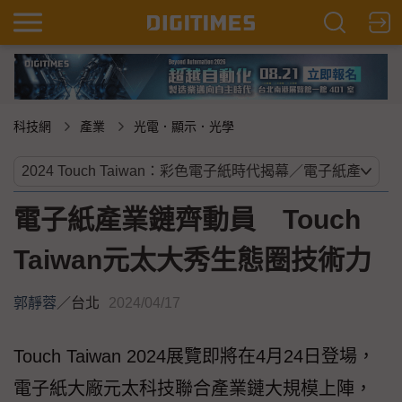
科技網
產業
光電．顯示．光學
電子紙產業鏈齊動員 Touch
Taiwan元太大秀生態圈技術力
郭靜蓉
／
台北
2024/04/17
Touch Taiwan 2024展覽即將在4月24日登場，
電子紙大廠元太科技聯合產業鏈大規模上陣，