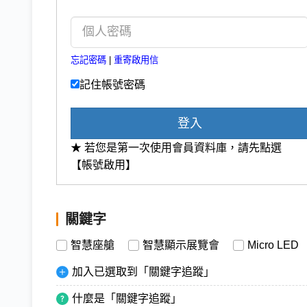
忘記密碼
|
重寄啟用信
記住帳號密碼
登入
★ 若您是第一次使用會員資料庫，請先點選
【帳號啟用】
關鍵字
智慧座艙
智慧顯示展覽會
Micro LED
加入已選取到「關鍵字追蹤」
什麼是「關鍵字追蹤」