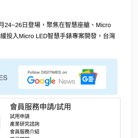
於4月24~26日登場，聚焦在智慧座艙、Micro
暫緩投入Micro LED智慧手錶專案開發，台灣
會員服務申請/試用
試用申請
產業研究諮詢
會員服務介紹