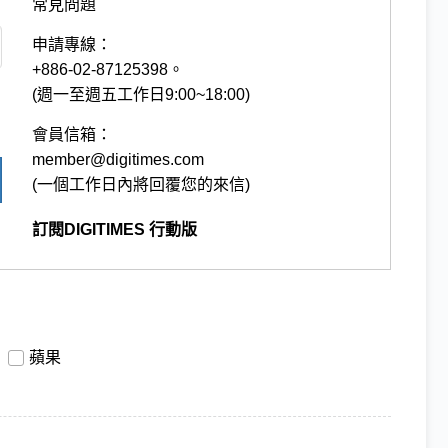
常見問題
申請專線：
+886-02-87125398。
(週一至週五工作日9:00~18:00)
會員信箱：
member@digitimes.com
(一個工作日內將回覆您的來信)
訂閱DIGITIMES 行動版
蘋果