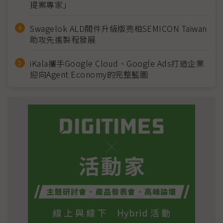
提案專家」
Swagelok ALD閥件升級版亮相SEMICON Taiwan
助攻先進製程發展
iKala攜手Google Cloud、Google Ads打造企業
迎向Agent Economy的完整藍圖