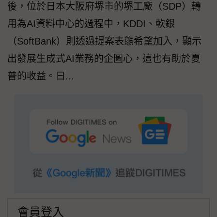
後，位於日本大阪府堺市的堺工廠（SDP）轉
用為AI資料中心的過程中，KDDI、軟銀
（SoftBank）則透過提案表態希望加入，顯示
出發展生成式AI業務的企圖心，這也有助於夏
普的收益。日...
會員登入