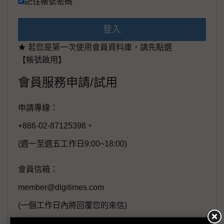
記住帳號密碼
登入
★ 若您是第一次使用會員資料庫，請先點選
【帳號啟用】
會員服務申請/試用
申請專線：
+886-02-87125398。
(週一至週五工作日9:00~18:00)
會員信箱：
member@digitimes.com
(一個工作日內將回覆您的來信)