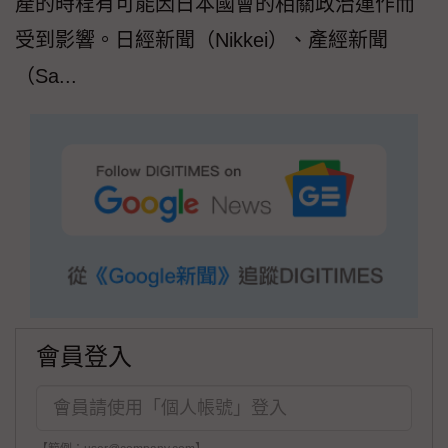
產的時程有可能因日本國會的相關政治運作而
受到影響。日經新聞（Nikkei）、產經新聞
（Sa...
會員登入