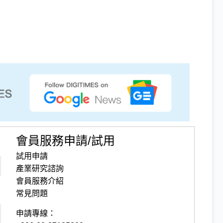
會員服務申請/試用
試用申請
產業研究諮詢
會員服務介紹
常見問題
申請專線：