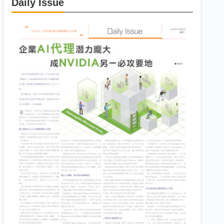
Daily Issue