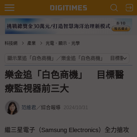
科技網
產業
光電．顯示．光學
樂金追「白色商機」 目標醫
療監視器前三大
范維君
／
綜合報導
2024/10/31
繼三星電子（Samsung Electronics）全力搶攻