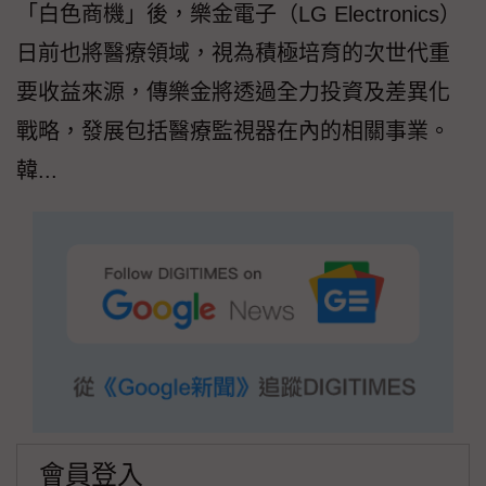
「白色商機」後，樂金電子（LG Electronics）
日前也將醫療領域，視為積極培育的次世代重
要收益來源，傳樂金將透過全力投資及差異化
戰略，發展包括醫療監視器在內的相關事業。
韓...
會員登入