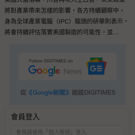
將對產業帶來怎樣的影響，各方持續觀察中。
身為全球產業電腦（IPC）龍頭的研華則表示，
將會持續評估落實美國製造的可能性，並...
會員登入