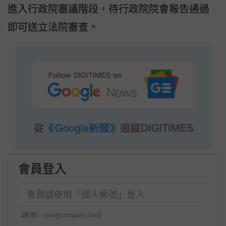
進入行政院審議階段，待行政院院會報告通過
即可送立法院審查。
會員登入
【範例：user@company.com】