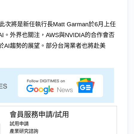
，此次將是新任執行長Matt Garman於6月上任
。外界也關注，AWS與NVIDIA的合作會否
於AI趨勢的展望。部分台灣業者也將赴美
會員服務申請/試用
試用申請
產業研究諮詢