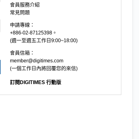
會員服務介紹
常見問題
申請專線：
+886-02-87125398。
(週一至週五工作日9:00~18:00)
會員信箱：
member@digitimes.com
(一個工作日內將回覆您的來信)
訂閱DIGITIMES 行動版