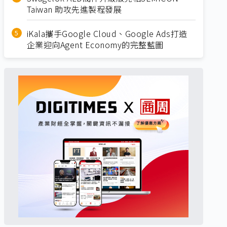
Taiwan 助攻先進製程發展
iKala攜手Google Cloud、Google Ads打造
企業迎向Agent Economy的完整藍圖