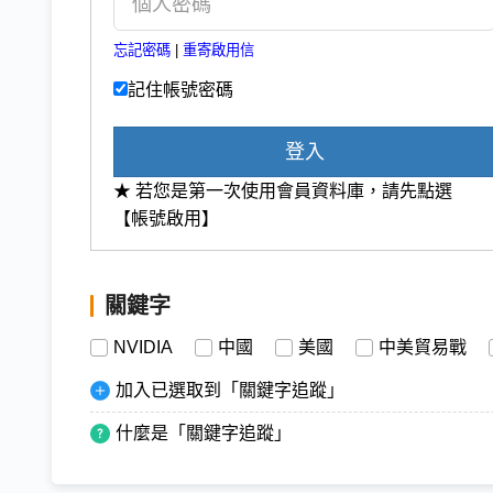
忘記密碼
|
重寄啟用信
記住帳號密碼
登入
★ 若您是第一次使用會員資料庫，請先點選
【帳號啟用】
關鍵字
NVIDIA
中國
美國
中美貿易戰
加入已選取到「關鍵字追蹤」
什麼是「關鍵字追蹤」