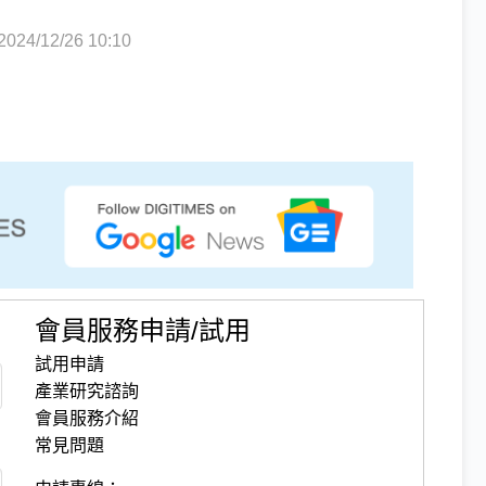
4/12/26 10:10
會員服務申請/試用
試用申請
產業研究諮詢
會員服務介紹
常見問題