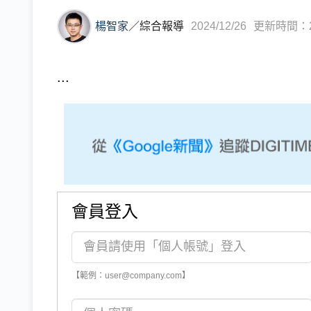
楊智家
／
綜合報導
2024/12/26
更新時間：202
...
會員登入
【範例：user@company.com】