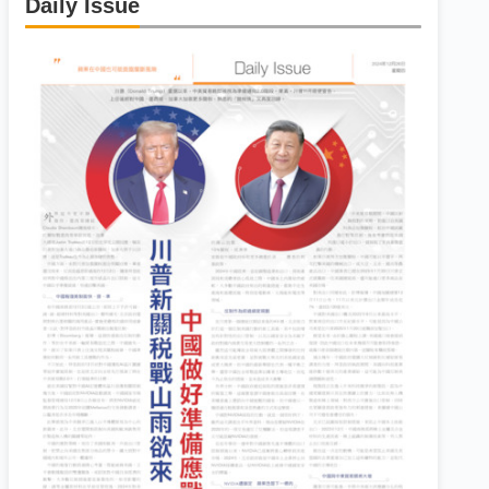
Daily Issue