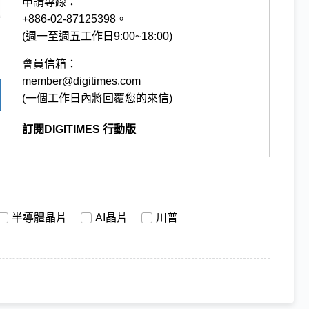
申請專線：
+886-02-87125398。
(週一至週五工作日9:00~18:00)
會員信箱：
member@digitimes.com
(一個工作日內將回覆您的來信)
訂閱DIGITIMES 行動版
半導體晶片
AI晶片
川普