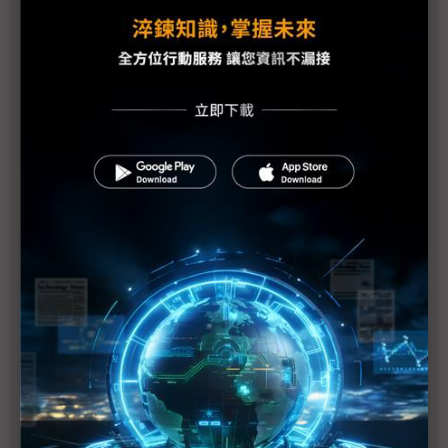
DeepSeek崛起 百度稱AI基礎建設投資不變
(AI Action Summit) 歐盟將強化DeepSeek監管 確
保數據使用符合規範
蘋果中國AI合作夥伴傳選定阿里巴巴 DeepSeek已
出局
DeepSeek對產業是禍或福？美科技巨擘怎麼看
評析：NB動能一波波 2025年有看頭
繁中模型發展遇阻 台灣AI專家藉DeepSeek重啟
DeepSeek成本低？DeepMind CEO：誇大且誤導
OpenAI調查DeepSeek涉竊技術 稱掌握部分證據