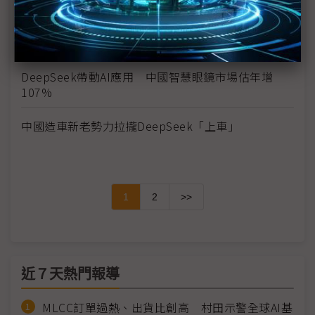
中國AI黑馬DeepSeek再燃開源、閉源之爭
DeepSeek為中國產業注入強心針 海外AI人才回流
DeepSeek帶動AI應用 中國智慧眼鏡市場估年增
107%
中國造車新老勢力拉攏DeepSeek「上車」
1
2
>>
近７天熱門報導
MLCC訂單過熱、出貨比創高 村田示警全球AI基