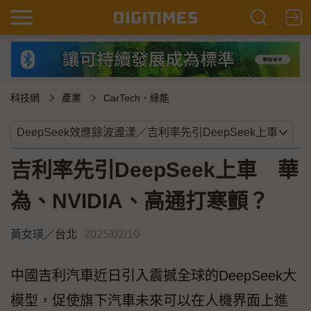
科技網
產業
CarTech．綠能
吉利率先引DeepSeek上車 華
為、NVIDIA、高通打寒顫？
黃女瑛
／
台北
2025/02/10
中國吉利汽車近日引入震撼全球的DeepSeek大
模型，促使旗下汽車未來可以在人機界面上進