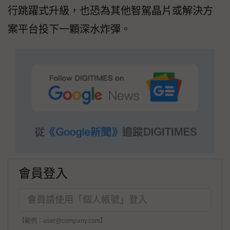
行跳躍式升級，也恐為其他智駕晶片或解決方
案平台投下一顆深水炸彈。
會員登入
【範例：user@company.com】