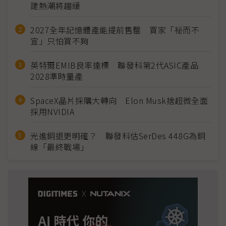
建熱潮將趨緩
2027全年記憶體產能提前售罄 買家「祕而不
宣」只怕買不夠
英特爾EMIB良率達標 聯發科第2代ASIC產品
2028準時量產
SpaceX晶片採購大轉向 Elon Musk捨超微全面
採用NVIDIA
光進銅退更明確？ 聯發科估SerDes 448G為銅
線「最終戰場」