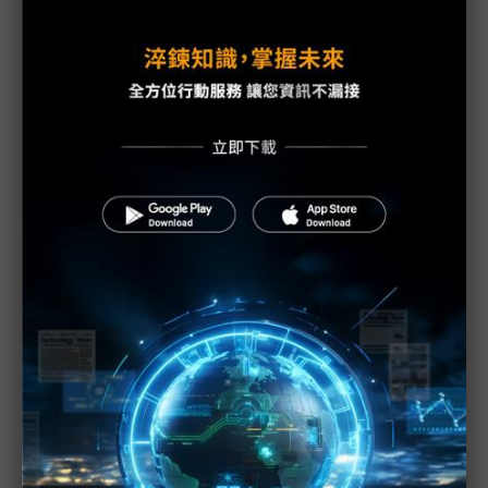
IBM CEO談DeepSeek：成本優勢驗證我們的想法
DeepSeek崛起 百度稱AI基礎建設投資不變
(AI Action Summit) 歐盟將強化DeepSeek監管 確
保數據使用符合規範
蘋果中國AI合作夥伴傳選定阿里巴巴 DeepSeek已
出局
DeepSeek對產業是禍或福？美科技巨擘怎麼看
評析：NB動能一波波 2025年有看頭
繁中模型發展遇阻 台灣AI專家藉DeepSeek重啟
DeepSeek成本低？DeepMind CEO：誇大且誤導