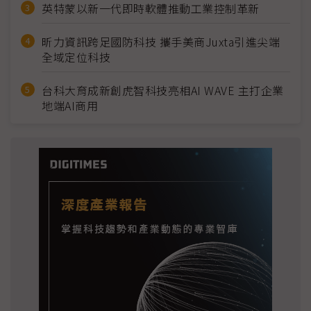
英特蒙以新一代即時軟體推動工業控制革新
昕力資訊跨足國防科技 攜手美商Juxta引進尖端
全域定位科技
台科大育成新創虎智科技亮相AI WAVE 主打企業
地端AI商用