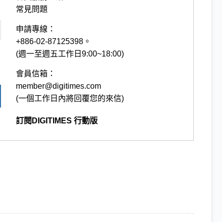
常見問題
申請專線：
+886-02-87125398。
(週一至週五工作日9:00~18:00)
會員信箱：
member@digitimes.com
(一個工作日內將回覆您的來信)
訂閱DIGITIMES 行動版