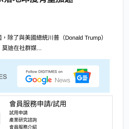
國，除了與美國總統川普（Donald Trump）
。莫迪在社群媒...
會員服務申請/試用
試用申請
產業研究諮詢
會員服務介紹