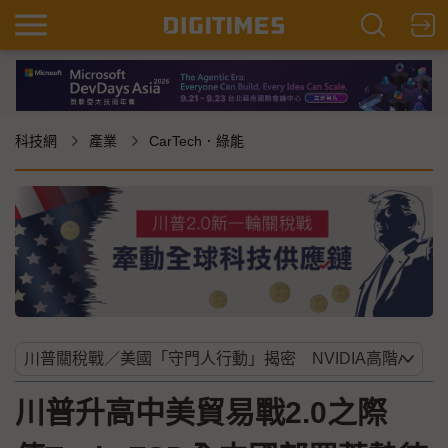
科技網
產業
CarTech．綠能
川普升高中美貿易戰2.0之際