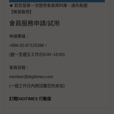
★ 若您是第一次使用會員資料庫，請先點選
【帳號啟用】
會員服務申請/試用
申請專線：
+886-02-87125398。
(週一至週五工作日9:00~18:00)
會員信箱：
member@digitimes.com
(一個工作日內將回覆您的來信)
訂閱DIGITIMES 行動版