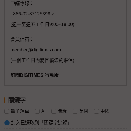
申請專線：
+886-02-87125398。
(週一至週五工作日9:00~18:00)
會員信箱：
member@digitimes.com
(一個工作日內將回覆您的來信)
訂閱DIGITIMES 行動版
關鍵字
量子運算
AI
關稅
美國
中國
加入已選取到「關鍵字追蹤」