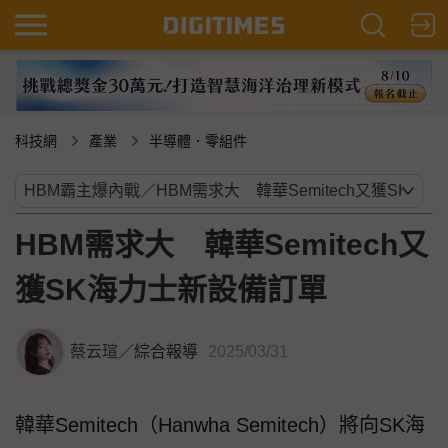
科技網
產業
半導體．零組件
HBM需求大 韓華Semitech又
獲SK海力士新設備訂單
蔡云瑄
／
綜合報導
2025/03/31
韓華Semitech（Hanwha Semitech）將向SK海