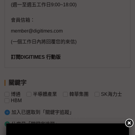
(週一至週五工作日9:00~18:00)
會員信箱：
member@digitimes.com
(一個工作日內將回覆您的來信)
訂閱DIGITIMES 行動版
關鍵字
博通
半導體產業
韓華集團
SK海力士
HBM
加入已選取到「關鍵字追蹤」
什麼是「關鍵字追蹤」