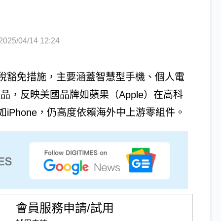
5/04/14 12:24
關稅豁免措施，主要涵蓋智慧型手機、個人電
品，反映美國品牌如蘋果（Apple）在高科
iPhone，仍高度依賴海外中上游零組件。
會員服務申請/試用