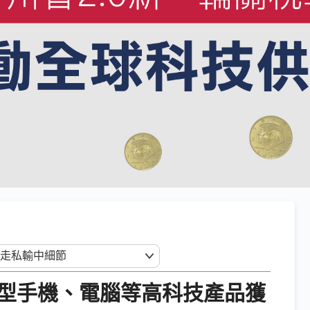
型手機、電腦等高科技產品獲