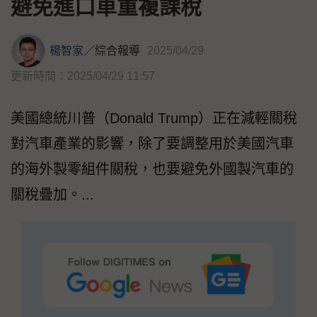
避免進口車重複課稅
楊智家
／
綜合報導
2025/04/29
更新時間：2025/04/29 11:57
美國總統川普（Donald Trump）正在減輕關稅
對汽車產業的影響，除了要調整用於美國汽車
的海外製零組件關稅，也要避免外國製汽車的
關稅疊加。...