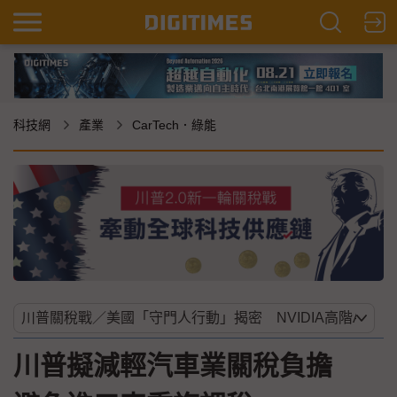
科技網
產業
CarTech．綠能
川普擬減輕汽車業關稅負擔