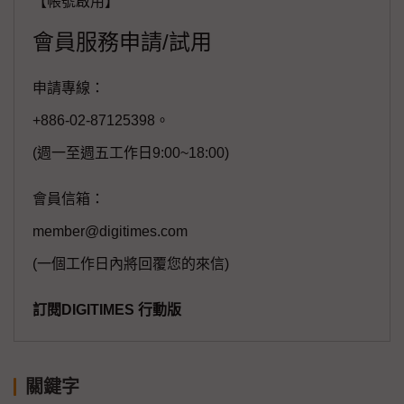
【帳號啟用】
會員服務申請/試用
申請專線：
+886-02-87125398。
(週一至週五工作日9:00~18:00)
會員信箱：
member@digitimes.com
(一個工作日內將回覆您的來信)
訂閱DIGITIMES 行動版
關鍵字