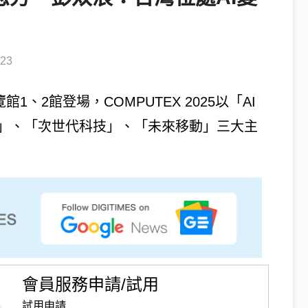
23
覽館1、2館登場，COMPUTEX 2025以「AI
人」、「次世代科技」、「未來移動」三大主
會員服務申請/試用
試用申請