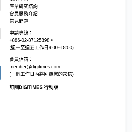
產業研究諮詢
會員服務介紹
常見問題
申請專線：
+886-02-87125398。
(週一至週五工作日9:00~18:00)
會員信箱：
member@digitimes.com
(一個工作日內將回覆您的來信)
訂閱DIGITIMES 行動版