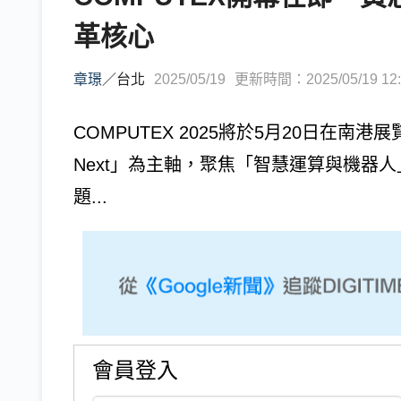
革核心
章璟
／
台北
2025/05/19
更新時間：2025/05/19 12:
COMPUTEX 2025將於5月20日在南港展
Next」為主軸，聚焦「智慧運算與機器
題...
會員登入