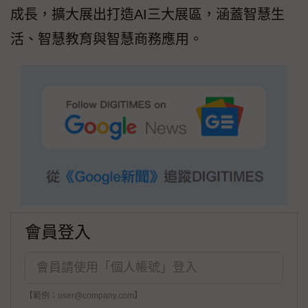
成長，擴大展出打造AI三大展區，涵蓋智慧生
活、智慧教育與智慧商務應用。
會員登入
【範例：user@company.com】