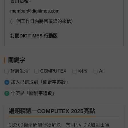
會員信箱：
member@digitimes.com
(一個工作日內將回覆您的來信)
訂閱DIGITIMES 行動版
關鍵字
智慧生活
COMPUTEX
明基
AI
加入已選取到「關鍵字追蹤」
什麼是「關鍵字追蹤」
議題精選－COMPUTEX 2025亮點
GB300機架問題傳獲解決 有利NVIDIA加速出貨