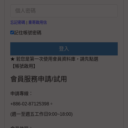
忘記密碼
|
重寄啟用信
記住帳號密碼
登入
★ 若您是第一次使用會員資料庫，請先點選
【帳號啟用】
會員服務申請/試用
申請專線：
+886-02-87125398。
(週一至週五工作日9:00~18:00)