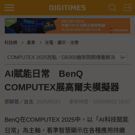
科技網
產業
光電．顯示．光學
AI賦能日常 BenQ
COMPUTEX展高爾夫模擬器
郭靜蓉
／
台北
2025/05/21
更新時間：2025/05/21 14:57
BenQ在COMPUTEX 2025中，以「AI科技賦能
日常」為主軸，看準智慧顯示在各種應用持續