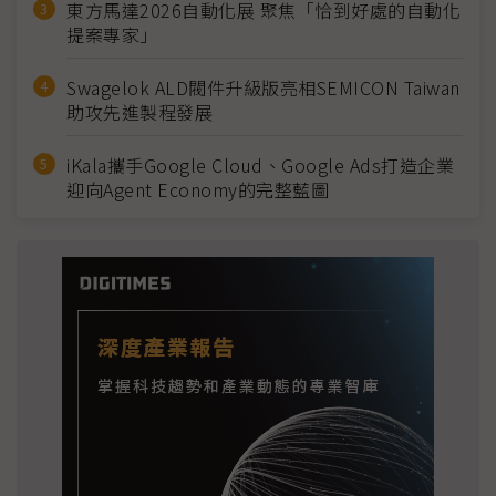
東方馬達2026自動化展 聚焦「恰到好處的自動化
提案專家」
Swagelok ALD閥件升級版亮相SEMICON Taiwan
助攻先進製程發展
iKala攜手Google Cloud、Google Ads打造企業
迎向Agent Economy的完整藍圖