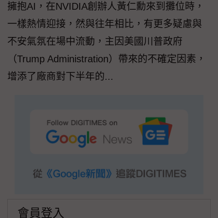
擁抱AI，在NVIDIA創辦人黃仁勳來到攤位時，
一樣熱情迎接，然與往年相比，有更多疑慮與
不安氣氛在場中流動，主因美國川普政府
（Trump Administration）帶來的不確定因素，
增添了廠商對下半年的...
會員登入