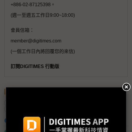
+886-02-87125398。
(週一至週五工作日9:00~18:00)
會員信箱：
member@digitimes.com
(一個工作日內將回覆您的來信)
訂閱DIGITIMES 行動版
關鍵字
美國
NVIDIA
出貨量
AI
COMPUTEX
加入已選取到「關鍵字追蹤」
什麼是「關鍵字追蹤」