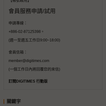
【帳號啟用】
會員服務申請/試用
申請專線：
+886-02-87125398。
(週一至週五工作日9:00~18:00)
會員信箱：
member@digitimes.com
(一個工作日內將回覆您的來信)
訂閱DIGITIMES 行動版
關鍵字