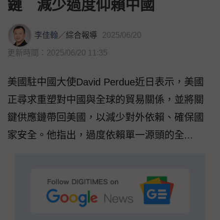
鏈 減少過度仰賴中國
李佳翰
／
綜合報導
2025/06/20
更新時間：2025/06/20 11:35
美國駐中國大使David Perdue近日表示，美國
正尋求重塑對中國與全球的貿易關係，並將關
鍵供應鏈帶回美國，以減少對外依賴、確保國
家安全。他指出，過度依賴單一源頭的全...