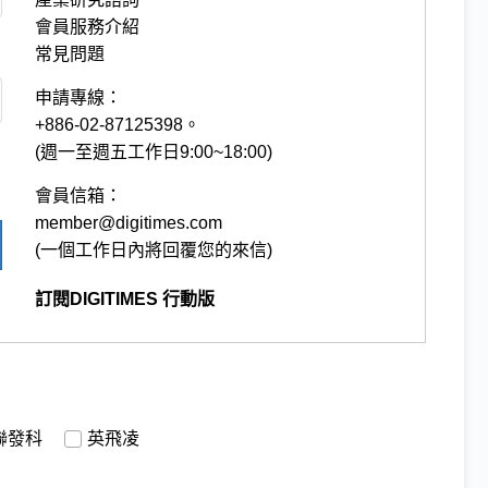
會員服務介紹
常見問題
申請專線：
+886-02-87125398。
(週一至週五工作日9:00~18:00)
會員信箱：
member@digitimes.com
(一個工作日內將回覆您的來信)
訂閱DIGITIMES 行動版
聯發科
英飛凌