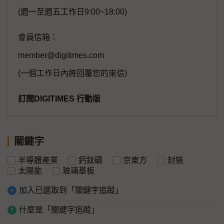
(週一至週五工作日9:00~18:00)
會員信箱：
member@digitimes.com
(一個工作日內將回覆您的來信)
訂閱DIGITIMES 行動版
關鍵字
半導體產業
鈣鈦礦
京東方
封裝
太陽能
玻璃基板
加入已選取到「關鍵字追蹤」
什麼是「關鍵字追蹤」