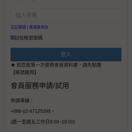
忘記密碼
|
重寄啟用信
記住帳號密碼
登入
★ 若您是第一次使用會員資料庫，請先點選
【帳號啟用】
會員服務申請/試用
申請專線：
+886-02-87125398。
(週一至週五工作日9:00~18:00)