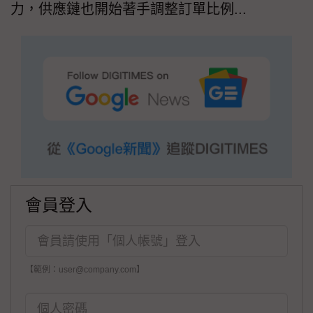
力，供應鏈也開始著手調整訂單比例...
會員登入
【範例：user@company.com】