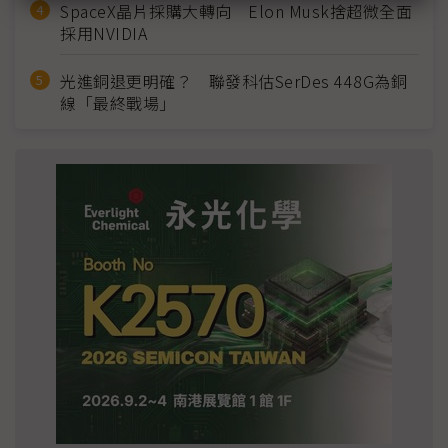
SpaceX晶片採購大轉向 Elon Musk捨超微全面
採用NVIDIA
光進銅退更明確？ 聯發科估SerDes 448G為銅
線「最終戰場」