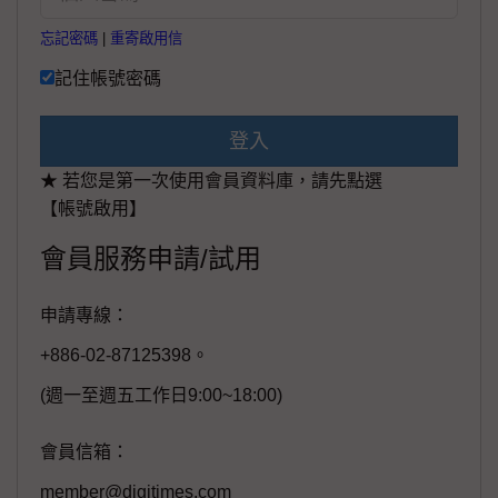
忘記密碼
|
重寄啟用信
記住帳號密碼
登入
★ 若您是第一次使用會員資料庫，請先點選
【帳號啟用】
會員服務申請/試用
申請專線：
+886-02-87125398。
(週一至週五工作日9:00~18:00)
會員信箱：
member@digitimes.com