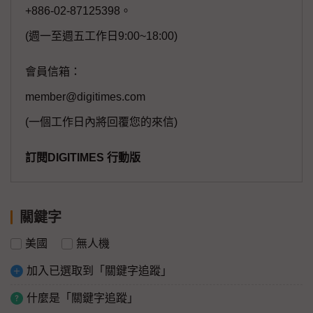
+886-02-87125398。
(週一至週五工作日9:00~18:00)
會員信箱：
member@digitimes.com
(一個工作日內將回覆您的來信)
訂閱DIGITIMES 行動版
關鍵字
美國
無人機
加入已選取到「關鍵字追蹤」
什麼是「關鍵字追蹤」