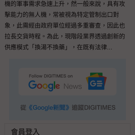
機的軍事需求急速上升，然一般來說，具有攻
擊能力的無人機，常被視為特定管制出口對
象，此需經由政府單位經過多重審查，因此也
拉長交貨時程。為此，現階段業界透過創新的
供應模式「換湯不換藥」，在既有法律...
會員登入