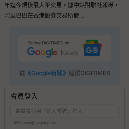
年迄今規模最大筆交易。據中媒財聯社報導，
阿里巴巴在香港證券交易所發...
會員登入
【範例：user@company.com】