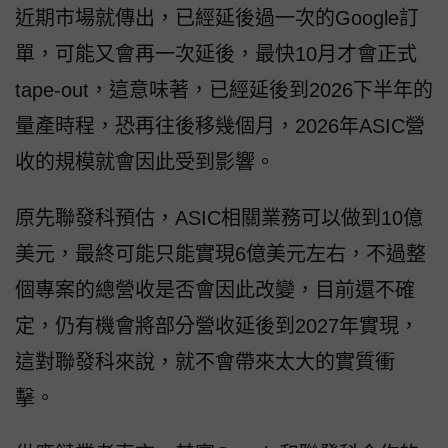
近期市場就傳出，已經延後過一次的Google訂
單，可能又會再一次延後，最快10月才會正式
tape-out，這意味著，已經延後到2026下半年的
量產時程，恐再往後移幾個月，2026年ASIC營
收的規模就會因此受到影響。
原先聯發科預估，ASIC相關業務可以做到10億
美元，最終可能只能實現6億美元左右，不過整
個專案的總營收是否會因此改變，目前還不確
定，仍有機會將部分營收延後到2027年實現，
這對聯發科來說，就不會帶來太大的實質衝
擊。