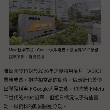
Meta新單不穩、Google大單延宕，聯發科ASIC業務
挑戰不斷。符世旻攝
雖然聯發科對於2026年之後特用晶片（ASIC）
業務成長，抱持相當高的期待，供應鏈也曾傳
出聯發科拿下Google大單之後，也將搶下Meta
下世代的ASIC訂單，但近日情況似乎有些變
動，聯發科的難關開始浮現。