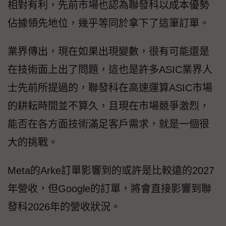
相對有利，先前市場也認為聯發科以成本優勢
佔據領先地位，幾乎等同於拿下了這筆訂單。
業界傳出，現在如果出現變數，很有可能還是
在技術面上出了問題，這也是許多ASIC業界人
士先前所提過的，聯發科在高速運算ASIC市場
的耕耘時間並不算久，且現在市場競爭激烈，
能否在各方面技術滿足客戶需求，就是一個很
大的挑戰。
Meta的Arke訂單影響到的或許是比較遠的2027
年營收，但Google的訂單，將會直接影響到聯
發科2026年的營收狀況。