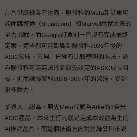
晶片供應鏈業者透露，聯發科的Meta新訂單可
能面臨博通（Broadcom）和Marvell兩家大廠的
全力挑戰，而Google訂單則一直沒有完成最終
定案。這些都可能影響到聯發科2026年後的
ASIC營收，市場上已經有比較悲觀的看法，認
為聯發科可能無法達到原先設定的ASIC成長目
標，進而讓聯發科2026~2027年的營運，受到
更多壓力。
業界人士認為，原先Meta代號為Arke的2奈米
ASIC產品，本來主打的就是走成本效益為主的
AI推論晶片，而這個技術方向對於聯發科來說