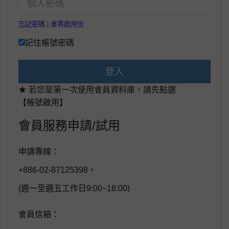
忘記密碼
|
重寄啟用信
記住帳號密碼
登入
★ 若您是第一次使用會員資料庫，請先點選
【帳號啟用】
會員服務申請/試用
申請專線：
+886-02-87125398。
(週一至週五工作日9:00~18:00)
會員信箱：