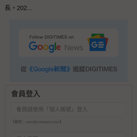
長。202...
會員登入
【範例：user@company.com】